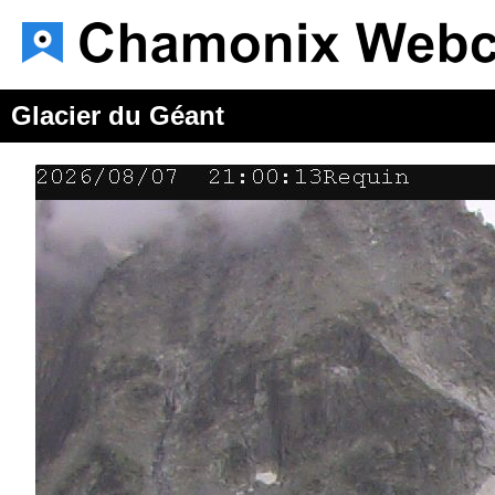
Glacier du Géant