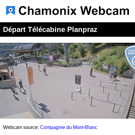
Départ Télécabine Planpraz
Webcam source:
Compagnie du Mont-Blanc