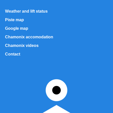
Weather and lift status
Piste map
Google map
Chamonix accomodation
Chamonix videos
Contact